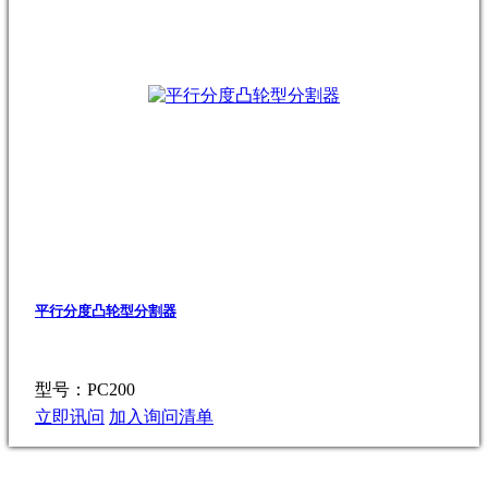
平行分度凸轮型分割器
型号：PC200
立即讯问
加入询问清单