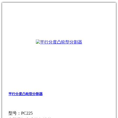
平行分度凸轮型分割器
型号：PC225