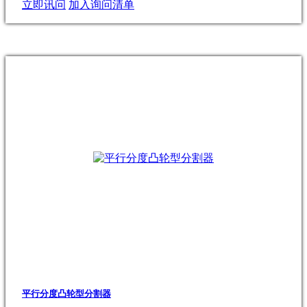
立即讯问
加入询问清单
平行分度凸轮型分割器