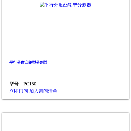
平行分度凸轮型分割器
型号：PC150
立即讯问
加入询问清单