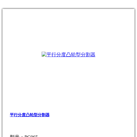
平行分度凸轮型分割器