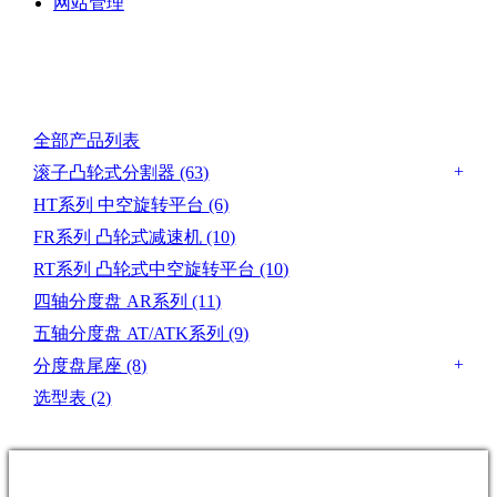
网站管理
产品目录
全部产品列表
滚子凸轮式分割器
(63)
HT系列 中空旋转平台
(6)
FR系列 凸轮式减速机
(10)
RT系列 凸轮式中空旋转平台
(10)
四轴分度盘 AR系列
(11)
五轴分度盘 AT/ATK系列
(9)
分度盘尾座
(8)
选型表
(2)