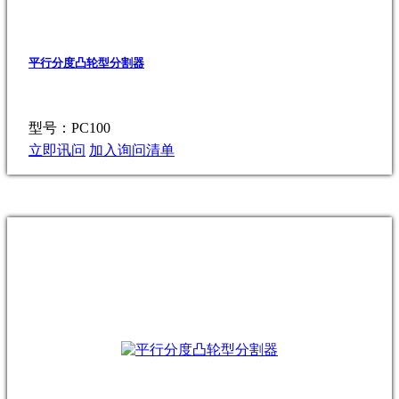
平行分度凸轮型分割器
型号：PC100
立即讯问
加入询问清单