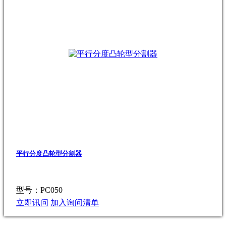
平行分度凸轮型分割器
型号：PC050
立即讯问
加入询问清单