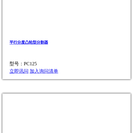
平行分度凸轮型分割器
型号：PC125
立即讯问
加入询问清单