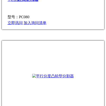
型号：PC080
立即讯问
加入询问清单