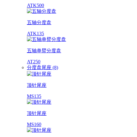
ATK500
五轴分度盘
ATK135
五轴单臂分度盘
AT250
分度盘尾座 (8)
顶针尾座
MS135
顶针尾座
MS160