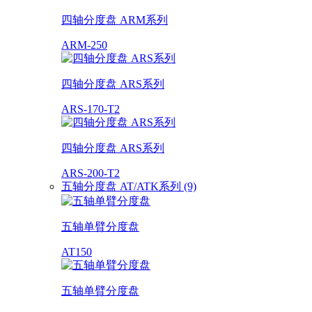
四轴分度盘 ARM系列
ARM-250
四轴分度盘 ARS系列
ARS-170-T2
四轴分度盘 ARS系列
ARS-200-T2
五轴分度盘 AT/ATK系列 (9)
五轴单臂分度盘
AT150
五轴单臂分度盘