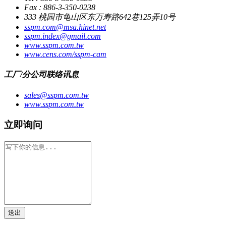
Fax : 886-3-350-0238
333 桃园市龟山区东万寿路642巷125弄10号
sspm.com@msa.hinet.net
sspm.index@gmail.com
www.sspm.com.tw
www.cens.com/sspm-cam
工厂/分公司联络讯息
sales@sspm.com.tw
www.sspm.com.tw
立即询问
送出