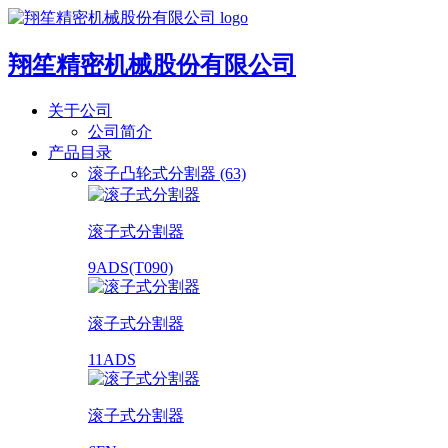
翔笙精密机械股份有限公司
关于公司
公司简介
产品目录
滚子凸轮式分割器 (63)
滚子式分割器
9ADS(T090)
滚子式分割器
11ADS
滚子式分割器