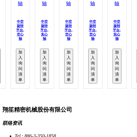
中空
中空
中空
中空
中空
旋转
旋转
旋转
旋转
旋转
平台-
平台-
平台-
平台-
平台-
空心
实心
空心
空心
实心
轴
轴
轴
轴
轴
加
加
加
加
加
入
入
入
入
入
询
询
询
询
询
问
问
问
问
问
清
清
清
清
清
单
单
单
单
单
翔笙精密机械股份有限公司
联络资讯
Tel : 886-3-350-1858