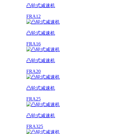
凸轮式减速机
FRA12
凸轮式减速机
FRA16
凸轮式减速机
FRA20
凸轮式减速机
FRA25
凸轮式减速机
FRA325