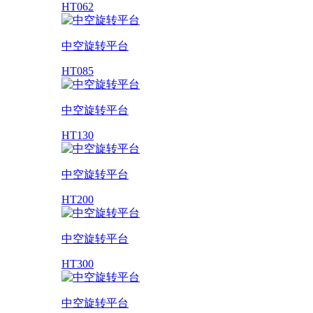
HT062
中空旋转平台
HT085
中空旋转平台
HT130
中空旋转平台
HT200
中空旋转平台
HT300
中空旋转平台