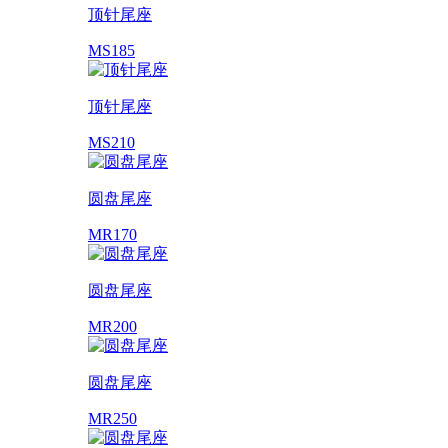
顶针尾座
MS185
顶针尾座
MS210
圆盘尾座
MR170
圆盘尾座
MR200
圆盘尾座
MR250