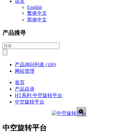
语言
English
繁体中文
简体中文
产品搜寻
产品询问列表
(100)
网站管理
首页
产品目录
HT系列 中空旋转平台
中空旋转平台
中空旋转平台