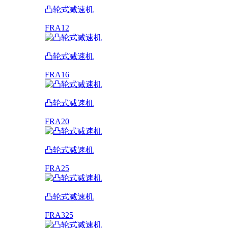
凸轮式减速机
FRA12
凸轮式减速机
FRA16
凸轮式减速机
FRA20
凸轮式减速机
FRA25
凸轮式减速机
FRA325