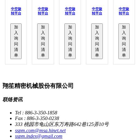
中空旋
中空旋
中空旋
中空旋
中空旋
转平台
转平台
转平台
转平台
转平台
加
加
加
加
加
入
入
入
入
入
询
询
询
询
询
问
问
问
问
问
清
清
清
清
清
单
单
单
单
单
翔笙精密机械股份有限公司
联络资讯
Tel : 886-3-350-1858
Fax : 886-3-350-0238
333 桃园市龟山区东万寿路642巷125弄10号
sspm.com@msa.hinet.net
sspm.index@gmail.com