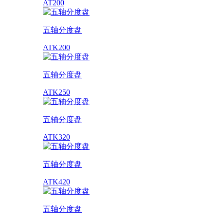
AT200
五轴分度盘
ATK200
五轴分度盘
ATK250
五轴分度盘
ATK320
五轴分度盘
ATK420
五轴分度盘