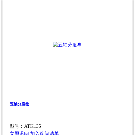
五轴分度盘
型号：ATK135
立即讯问
加入询问清单