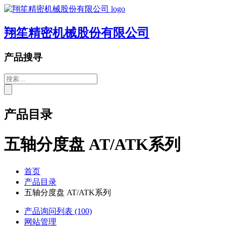
翔笙精密机械股份有限公司
产品搜寻
产品目录
五轴分度盘 AT/ATK系列
首页
产品目录
五轴分度盘 AT/ATK系列
产品询问列表
(100)
网站管理