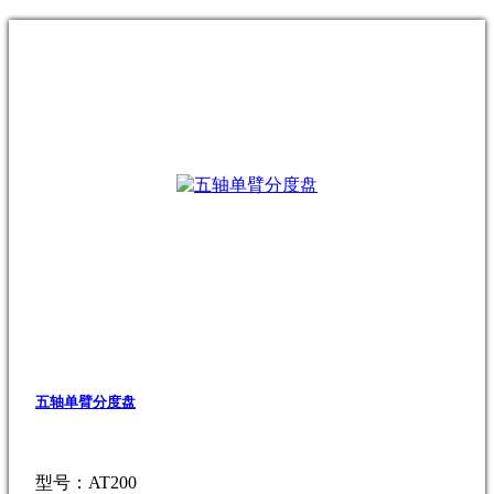
五轴单臂分度盘
型号：AT200