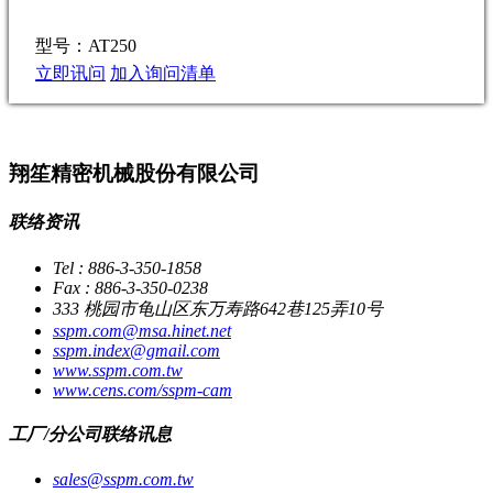
型号：AT250
立即讯问
加入询问清单
翔笙精密机械股份有限公司
联络资讯
Tel : 886-3-350-1858
Fax : 886-3-350-0238
333 桃园市龟山区东万寿路642巷125弄10号
sspm.com@msa.hinet.net
sspm.index@gmail.com
www.sspm.com.tw
www.cens.com/sspm-cam
工厂/分公司联络讯息
sales@sspm.com.tw