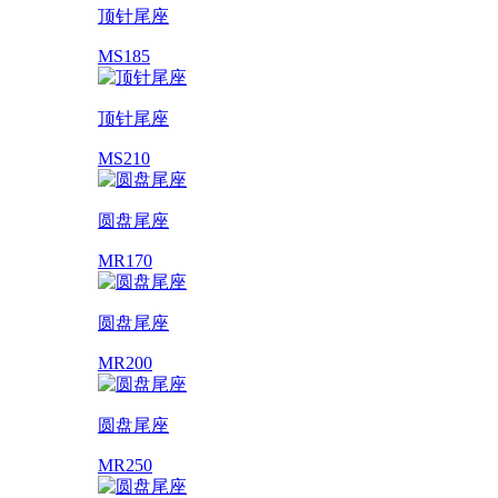
顶针尾座
MS185
顶针尾座
MS210
圆盘尾座
MR170
圆盘尾座
MR200
圆盘尾座
MR250