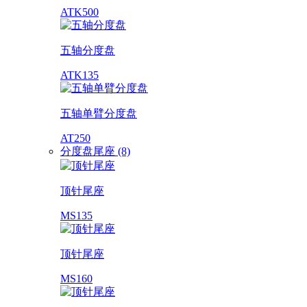
ATK500
五轴分度盘
ATK135
五轴单臂分度盘
AT250
分度盘尾座 (8)
顶针尾座
MS135
顶针尾座
MS160