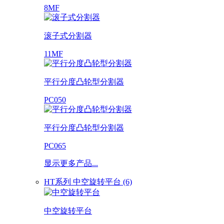
8MF
滚子式分割器
11MF
平行分度凸轮型分割器
PC050
平行分度凸轮型分割器
PC065
显示更多产品...
HT系列 中空旋转平台 (6)
中空旋转平台