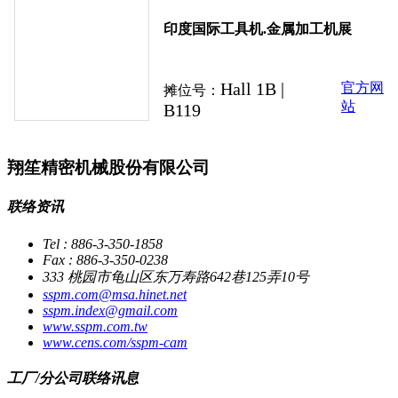
印度国际工具机.金属加工机展
Hall 1B |
官方网
摊位号：
站
B119
翔笙精密机械股份有限公司
联络资讯
Tel : 886-3-350-1858
Fax : 886-3-350-0238
333 桃园市龟山区东万寿路642巷125弄10号
sspm.com@msa.hinet.net
sspm.index@gmail.com
www.sspm.com.tw
www.cens.com/sspm-cam
工厂/分公司联络讯息