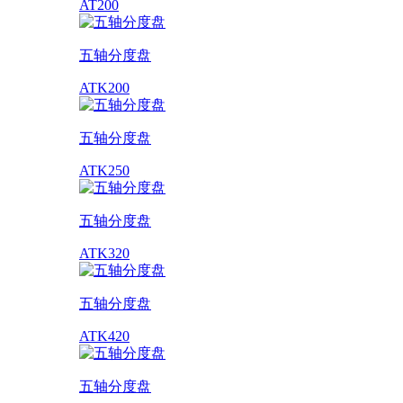
AT200
五轴分度盘
ATK200
五轴分度盘
ATK250
五轴分度盘
ATK320
五轴分度盘
ATK420
五轴分度盘