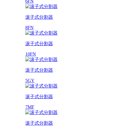
6FN
滚子式分割器
8FN
滚子式分割器
10FN
滚子式分割器
5GY
滚子式分割器
7MF
滚子式分割器