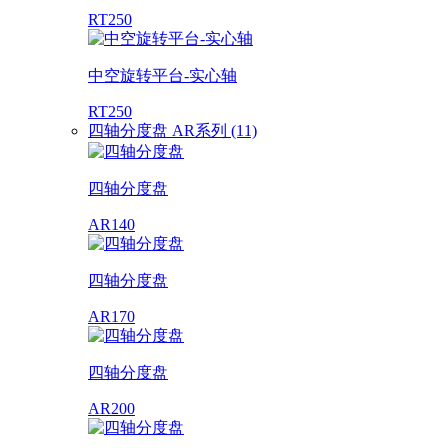
RT250
中空旋转平台-实心轴
RT250
四轴分度盘 AR系列 (11)
四轴分度盘
AR140
四轴分度盘
AR170
四轴分度盘
AR200