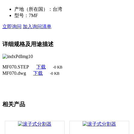
产地（所在国）：
台湾
型号：
7MF
立即询问
加入询问清单
详细规格及用途描述
MF070.STEP
下载
-0 KB
MF070.dwg
下载
-0 KB
相关产品