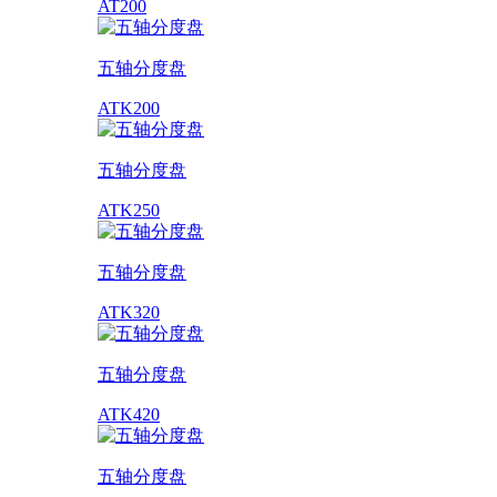
AT200
五轴分度盘
ATK200
五轴分度盘
ATK250
五轴分度盘
ATK320
五轴分度盘
ATK420
五轴分度盘