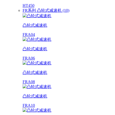
HT450
FR系列 凸轮式减速机 (10)
凸轮式减速机
FRA04
凸轮式减速机
FRA06
凸轮式减速机
FRA08
凸轮式减速机
FRA10