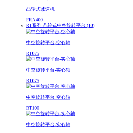
凸轮式减速机
FRA400
RT系列 凸轮式中空旋转平台 (10)
中空旋转平台-空心轴
RT075
中空旋转平台-实心轴
RT075
中空旋转平台-空心轴
RT100
中空旋转平台-实心轴