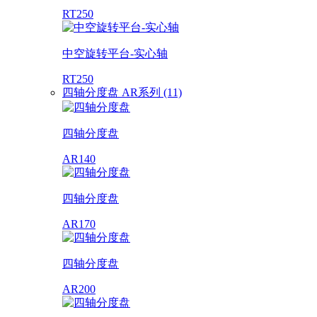
RT250
中空旋转平台-实心轴
RT250
四轴分度盘 AR系列 (11)
四轴分度盘
AR140
四轴分度盘
AR170
四轴分度盘
AR200