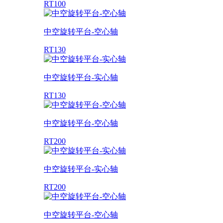
RT100
中空旋转平台-空心轴
RT130
中空旋转平台-实心轴
RT130
中空旋转平台-空心轴
RT200
中空旋转平台-实心轴
RT200
中空旋转平台-空心轴