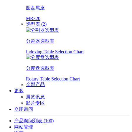
圆盘尾座
MR320
选型表 (2)
分割器选型表
Indexing Table Selection Chart
分度盘选型表
Rotary Table Selection Chart
全部产品
更多
展览讯息
影片专区
立即询问
产品询问列表
(100)
网站管理