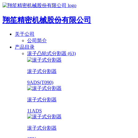
翔笙精密机械股份有限公司
关于公司
公司简介
产品目录
滚子凸轮式分割器 (63)
滚子式分割器
9ADS(T090)
滚子式分割器
11ADS
滚子式分割器