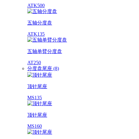
ATK500
五轴分度盘
ATK135
五轴单臂分度盘
AT250
分度盘尾座 (8)
顶针尾座
MS135
顶针尾座
MS160