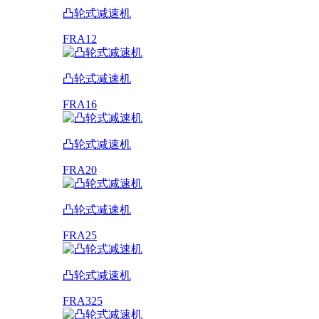
凸轮式减速机
FRA12
凸轮式减速机
FRA16
凸轮式减速机
FRA20
凸轮式减速机
FRA25
凸轮式减速机
FRA325