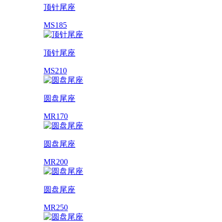
顶针尾座
MS185
顶针尾座
MS210
圆盘尾座
MR170
圆盘尾座
MR200
圆盘尾座
MR250