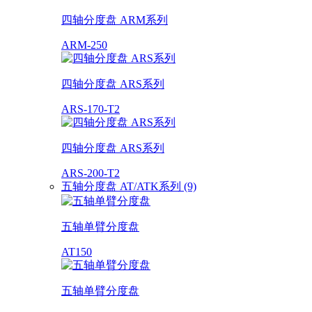
四轴分度盘 ARM系列
ARM-250
四轴分度盘 ARS系列
ARS-170-T2
四轴分度盘 ARS系列
ARS-200-T2
五轴分度盘 AT/ATK系列 (9)
五轴单臂分度盘
AT150
五轴单臂分度盘