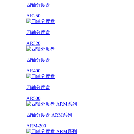
四轴分度盘
AR250
四轴分度盘
AR320
四轴分度盘
AR400
四轴分度盘
AR500
四轴分度盘 ARM系列
ARM-200