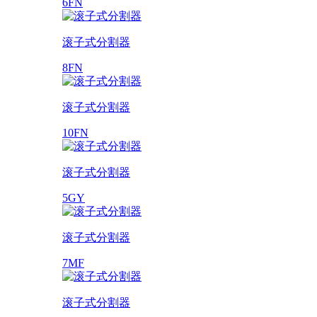
6FN
滚子式分割器
8FN
滚子式分割器
10FN
滚子式分割器
5GY
滚子式分割器
7MF
滚子式分割器