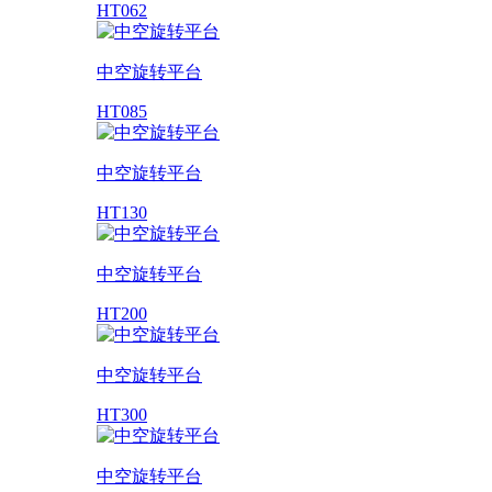
HT062
中空旋转平台
HT085
中空旋转平台
HT130
中空旋转平台
HT200
中空旋转平台
HT300
中空旋转平台