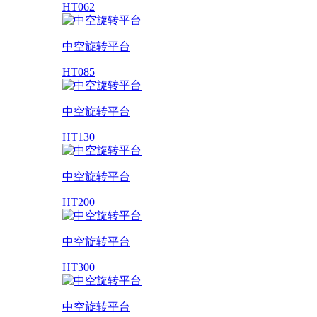
HT062
中空旋转平台
HT085
中空旋转平台
HT130
中空旋转平台
HT200
中空旋转平台
HT300
中空旋转平台