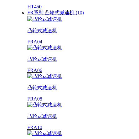
HT450
FR系列 凸轮式减速机 (10)
凸轮式减速机
FRA04
凸轮式减速机
FRA06
凸轮式减速机
FRA08
凸轮式减速机
FRA10