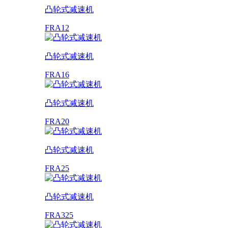
凸轮式减速机
FRA12
凸轮式减速机
FRA16
凸轮式减速机
FRA20
凸轮式减速机
FRA25
凸轮式减速机
FRA325