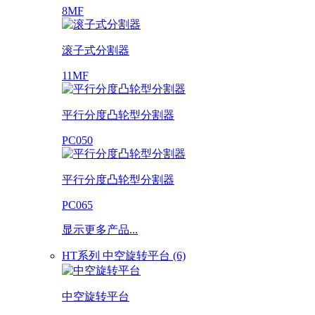
8MF
滚子式分割器
11MF
平行分度凸轮型分割器
PC050
平行分度凸轮型分割器
PC065
显示更多产品...
HT系列 中空旋转平台 (6)
中空旋转平台