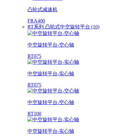
凸轮式减速机
FRA400
RT系列 凸轮式中空旋转平台 (10)
中空旋转平台-空心轴
RT075
中空旋转平台-实心轴
RT075
中空旋转平台-空心轴
RT100
中空旋转平台-实心轴