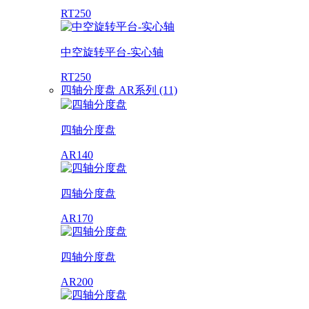
RT250
中空旋转平台-实心轴
RT250
四轴分度盘 AR系列 (11)
四轴分度盘
AR140
四轴分度盘
AR170
四轴分度盘
AR200