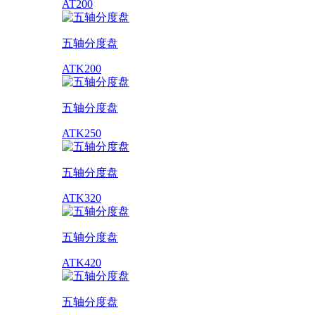
AT200
五轴分度盘
ATK200
五轴分度盘
ATK250
五轴分度盘
ATK320
五轴分度盘
ATK420
五轴分度盘