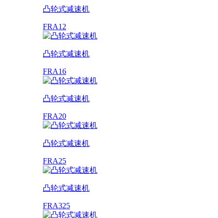
凸轮式减速机
FRA12
凸轮式减速机
FRA16
凸轮式减速机
FRA20
凸轮式减速机
FRA25
凸轮式减速机
FRA325