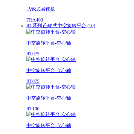
凸轮式减速机
FRA400
RT系列 凸轮式中空旋转平台 (10)
中空旋转平台-空心轴
RT075
中空旋转平台-实心轴
RT075
中空旋转平台-空心轴
RT100
中空旋转平台-实心轴