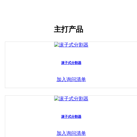
主打产品
滚子式分割器
加入询问清单
滚子式分割器
加入询问清单