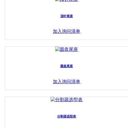
顶针尾座
加入询问清单
圆盘尾座
加入询问清单
分割器选型表