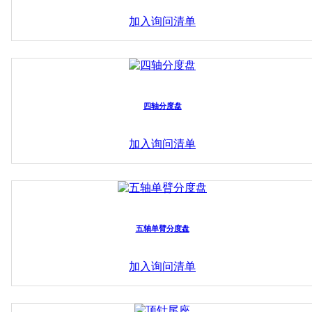
加入询问清单
四轴分度盘
加入询问清单
五轴单臂分度盘
加入询问清单