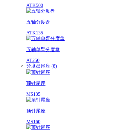
ATK500
五轴分度盘
ATK135
五轴单臂分度盘
AT250
分度盘尾座 (8)
顶针尾座
MS135
顶针尾座
MS160