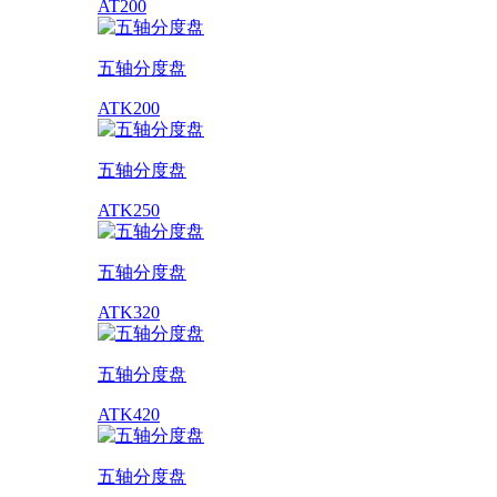
AT200
五轴分度盘
ATK200
五轴分度盘
ATK250
五轴分度盘
ATK320
五轴分度盘
ATK420
五轴分度盘