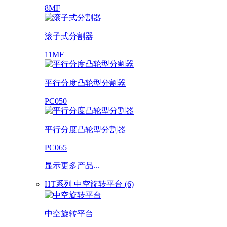
8MF
滚子式分割器
11MF
平行分度凸轮型分割器
PC050
平行分度凸轮型分割器
PC065
显示更多产品...
HT系列 中空旋转平台 (6)
中空旋转平台