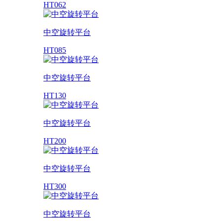
HT062
中空旋转平台
HT085
中空旋转平台
HT130
中空旋转平台
HT200
中空旋转平台
HT300
中空旋转平台