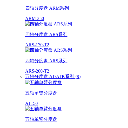
四轴分度盘 ARM系列
ARM-250
四轴分度盘 ARS系列
ARS-170-T2
四轴分度盘 ARS系列
ARS-200-T2
五轴分度盘 AT/ATK系列 (9)
五轴单臂分度盘
AT150
五轴单臂分度盘