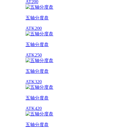
AT200
五轴分度盘
ATK200
五轴分度盘
ATK250
五轴分度盘
ATK320
五轴分度盘
ATK420
五轴分度盘