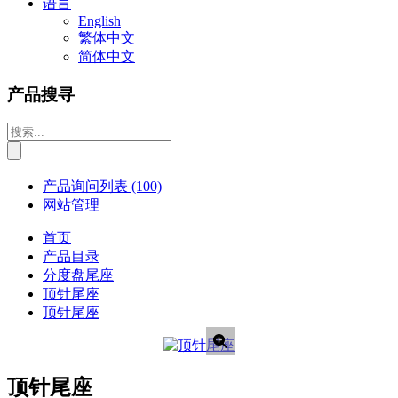
语言
English
繁体中文
简体中文
产品搜寻
产品询问列表
(100)
网站管理
首页
产品目录
分度盘尾座
顶针尾座
顶针尾座
顶针尾座