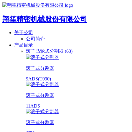
翔笙精密机械股份有限公司
关于公司
公司简介
产品目录
滚子凸轮式分割器 (63)
滚子式分割器
9ADS(T090)
滚子式分割器
11ADS
滚子式分割器