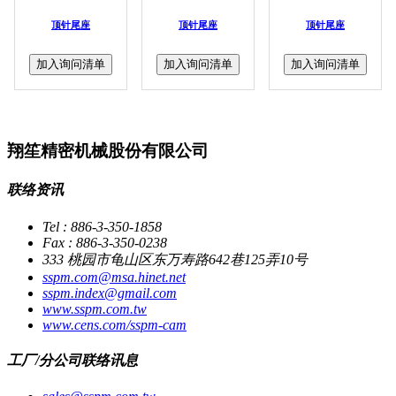
顶针尾座
顶针尾座
顶针尾座
加入询问清单
加入询问清单
加入询问清单
翔笙精密机械股份有限公司
联络资讯
Tel : 886-3-350-1858
Fax : 886-3-350-0238
333 桃园市龟山区东万寿路642巷125弄10号
sspm.com@msa.hinet.net
sspm.index@gmail.com
www.sspm.com.tw
www.cens.com/sspm-cam
工厂/分公司联络讯息