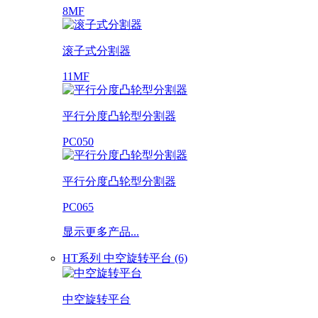
8MF
滚子式分割器
11MF
平行分度凸轮型分割器
PC050
平行分度凸轮型分割器
PC065
显示更多产品...
HT系列 中空旋转平台 (6)
中空旋转平台