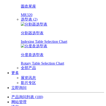
圆盘尾座
MR320
选型表 (2)
分割器选型表
Indexing Table Selection Chart
分度盘选型表
Rotary Table Selection Chart
全部产品
更多
展览讯息
影片专区
立即询问
产品询问列表
(100)
网站管理