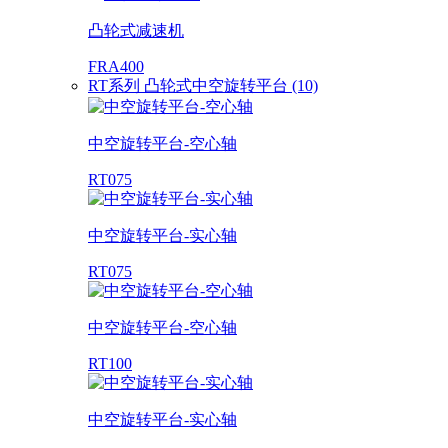
凸轮式减速机
FRA400
RT系列 凸轮式中空旋转平台 (10)
中空旋转平台-空心轴
RT075
中空旋转平台-实心轴
RT075
中空旋转平台-空心轴
RT100
中空旋转平台-实心轴