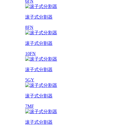
6FN
滚子式分割器
8FN
滚子式分割器
10FN
滚子式分割器
5GY
滚子式分割器
7MF
滚子式分割器