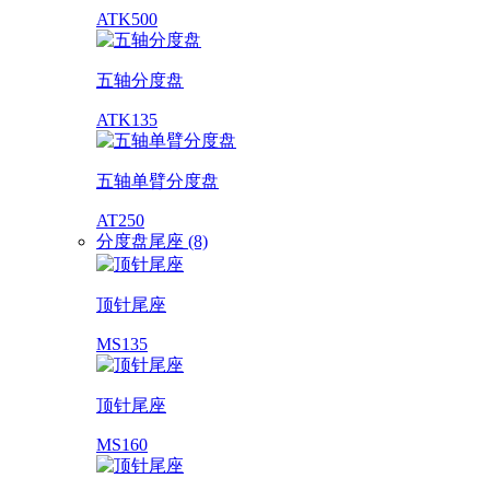
ATK500
五轴分度盘
ATK135
五轴单臂分度盘
AT250
分度盘尾座 (8)
顶针尾座
MS135
顶针尾座
MS160