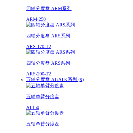
四轴分度盘 ARM系列
ARM-250
四轴分度盘 ARS系列
ARS-170-T2
四轴分度盘 ARS系列
ARS-200-T2
五轴分度盘 AT/ATK系列 (9)
五轴单臂分度盘
AT150
五轴单臂分度盘