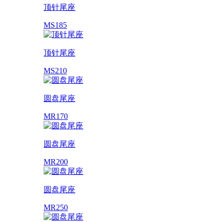
顶针尾座
MS185
顶针尾座
MS210
圆盘尾座
MR170
圆盘尾座
MR200
圆盘尾座
MR250