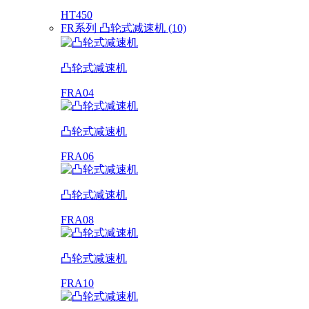
HT450
FR系列 凸轮式减速机 (10)
凸轮式减速机
FRA04
凸轮式减速机
FRA06
凸轮式减速机
FRA08
凸轮式减速机
FRA10