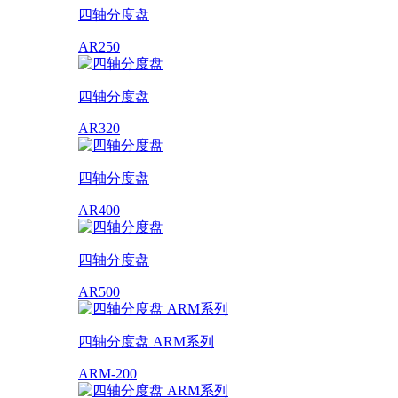
四轴分度盘
AR250
四轴分度盘
AR320
四轴分度盘
AR400
四轴分度盘
AR500
四轴分度盘 ARM系列
ARM-200