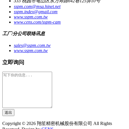
333 桃园市龟山区东万寿路642巷125弄10号
sspm.com@msa.hinet.net
sspm.index@gmail.com
www.sspm.com.tw
www.cens.com/sspm-cam
工厂/分公司联络讯息
sales@sspm.com.tw
www.sspm.com.tw
立即询问
送出
Copyright © 2026 翔笙精密机械股份有限公司 All Rights