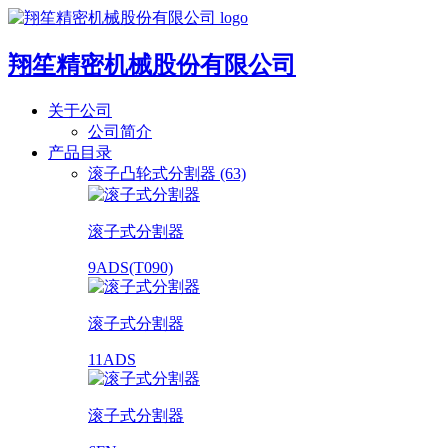
翔笙精密机械股份有限公司
关于公司
公司简介
产品目录
滚子凸轮式分割器 (63)
滚子式分割器
9ADS(T090)
滚子式分割器
11ADS
滚子式分割器