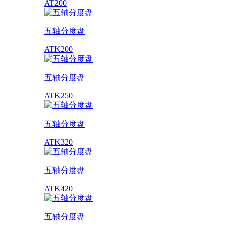
AT200
五轴分度盘
ATK200
五轴分度盘
ATK250
五轴分度盘
ATK320
五轴分度盘
ATK420
五轴分度盘