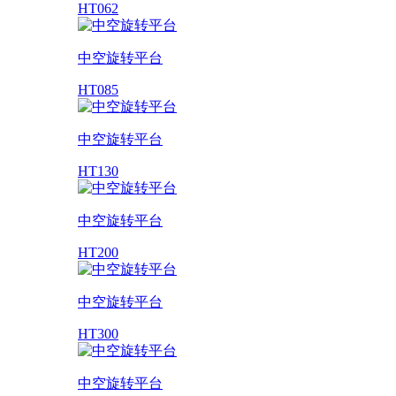
HT062
中空旋转平台
HT085
中空旋转平台
HT130
中空旋转平台
HT200
中空旋转平台
HT300
中空旋转平台