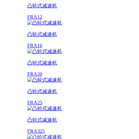
凸轮式减速机
FRA12
凸轮式减速机
FRA16
凸轮式减速机
FRA20
凸轮式减速机
FRA25
凸轮式减速机
FRA325