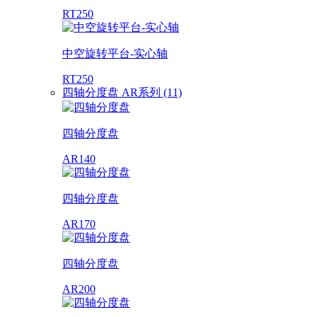
RT250
中空旋转平台-实心轴
RT250
四轴分度盘 AR系列 (11)
四轴分度盘
AR140
四轴分度盘
AR170
四轴分度盘
AR200