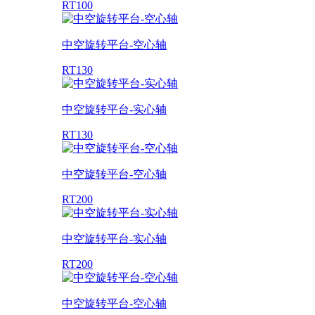
RT100
中空旋转平台-空心轴
RT130
中空旋转平台-实心轴
RT130
中空旋转平台-空心轴
RT200
中空旋转平台-实心轴
RT200
中空旋转平台-空心轴